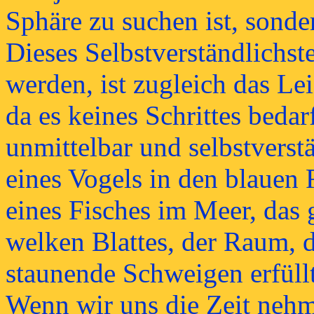
Sphäre zu suchen ist, sonde
Dieses Selbstverständlichst
werden, ist zugleich das Lei
da es keines Schrittes bedar
unmittelbar und selbstverst
eines Vogels in den blauen
eines Fisches im Meer, das 
welken Blattes, der Raum, d
staunende Schweigen erfüllt
Wenn wir uns die Zeit nehm