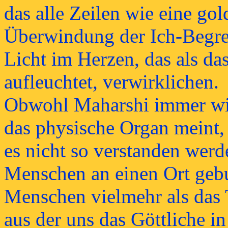
das alle Zeilen wie eine gol
Überwindung der Ich-Begre
Licht im Herzen, das als d
aufleuchtet, verwirklichen.
Obwohl Maharshi immer wie
das physische Organ meint, 
es nicht so verstanden werd
Menschen an einen Ort geb
Menschen vielmehr als das T
aus der uns das Göttliche