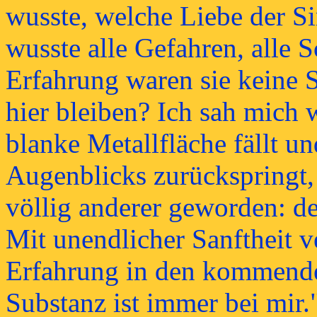
wusste, welche Liebe der Sin
wusste alle Gefahren, alle S
Erfahrung waren sie keine 
hier bleiben? Ich sah mich w
blanke Metallfläche fällt u
Augenblicks zurückspringt, 
völlig anderer geworden: de
Mit unendlicher Sanftheit v
Erfahrung in den kommend
Substanz ist immer bei mir.