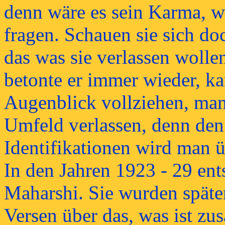
denn wäre es sein Karma, w
fragen. Schauen sie sich doc
das was sie verlassen wolle
betonte er immer wieder, ka
Augenblick vollziehen, man
Umfeld verlassen, denn den 
Identifikationen wird man 
In den Jahren 1923 - 29 ent
Maharshi. Sie wurden späte
Versen über das, was ist z