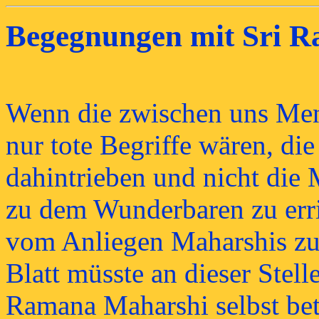
Begegnungen mit Sri 
Wenn die zwischen uns Me
nur tote Begriffe wären, di
dahintrieben und nicht die 
zu dem Wunderbaren zu err
vom Anliegen Maharshis zu 
Blatt müsste an dieser Stell
Ramana Maharshi selbst bet