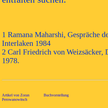
1 Ramana Maharshi, Gespräche de
Interlaken 1984
2 Carl Friedrich von Weizsäcker,
1978.
Artikel von Zoran
Buchvorstellung
Perowanowitsch