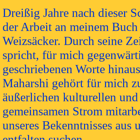
Dreißig Jahre nach dieser S
der Arbeit an meinem Buch 
Weizsäcker. Durch seine Zei
spricht, für mich gegenwärt
geschriebenen Worte hinaus
Maharshi gehört für mich zu
äußerlichen kulturellen und
gemeinsamen Strom mitarbe
unseres Bekenntnisses aus 
entfalten suchen.