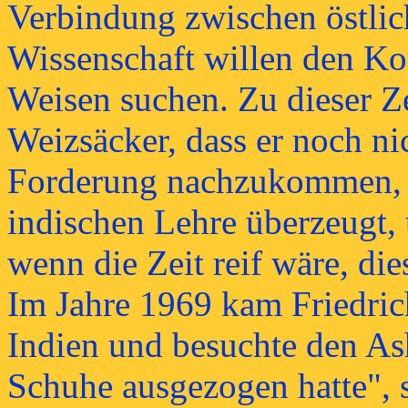
Verbindung zwischen östlic
Wissenschaft willen den Ko
Weisen suchen. Zu dieser Ze
Weizsäcker, dass er noch nic
Forderung nachzukommen, d
indischen Lehre überzeugt, 
wenn die Zeit reif wäre, d
Im Jahre 1969 kam Friedri
Indien und besuchte den As
Schuhe ausgezogen hatte", 