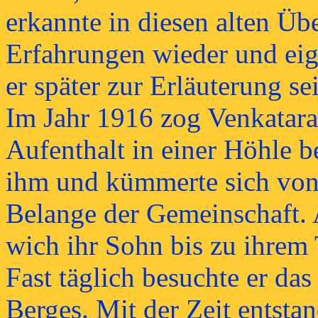
erkannte in diesen alten Üb
Erfahrungen wieder und eign
er später zur Erläuterung s
Im Jahr 1916 zog Venkatara
Aufenthalt in einer Höhle b
ihm und kümmerte sich von
Belange der Gemeinschaft. A
wich ihr Sohn bis zu ihrem 
Fast täglich besuchte er da
Berges. Mit der Zeit entsta