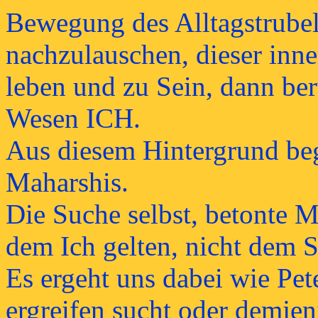
Bewegung des Alltagstrube
nachzulauschen, dieser inne
leben und zu Sein, dann ber
Wesen ICH.
Aus diesem Hintergrund beg
Maharshis.
Die Suche selbst, betonte 
dem Ich gelten, nicht dem 
Es ergeht uns dabei wie Pet
ergreifen sucht oder demjen