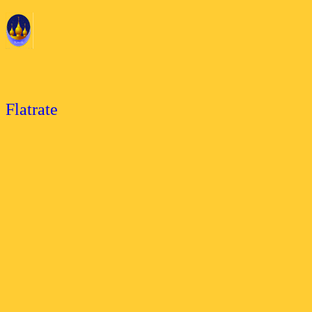
Flatrate