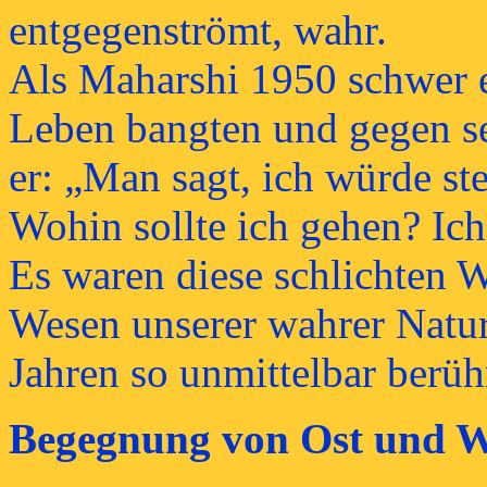
entgegenströmt, wahr.
Als Maharshi 1950 schwer 
Leben bangten und gegen se
er: „Man sagt, ich würde ste
Wohin sollte ich gehen? Ich 
Es waren diese schlichten W
Wesen unserer wahrer Natur
Jahren so unmittelbar berüh
Begegnung von Ost und W