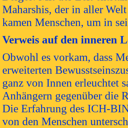
Maharshis, der in aller Wel
kamen Menschen, um in sei
Verweis auf den inneren L
Obwohl es vorkam, dass Me
erweiterten Bewusstseinszus
ganz von Innen erleuchtet sa
Anhängern gegenüber die R
Die Erfahrung des ICH-BIN 
von den Menschen unterschi