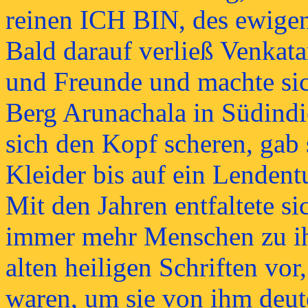
reinen ICH BIN, des ewige
Bald darauf verließ Venkat
und Freunde und machte si
Berg Arunachala in Südindi
sich den Kopf scheren, gab 
Kleider bis auf ein Lendent
Mit den Jahren entfaltete si
immer mehr Menschen zu ih
alten heiligen Schriften vor
waren, um sie von ihm deut