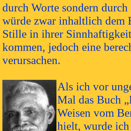
durch Worte sondern durch S
würde zwar inhaltlich dem 
Stille in ihrer Sinnhaftigke
kommen, jedoch eine berech
verursachen.
Als ich vor ung
Mal das Buch „
Weisen vom Ber
hielt, wurde ich