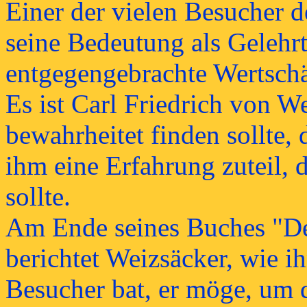
Einer der vielen Besucher d
seine Bedeutung als Gelehr
entgegengebrachte Wertschä
Es ist Carl Friedrich von W
bewahrheitet finden sollte
ihm eine Erfahrung zuteil, 
sollte.
Am Ende seines Buches "De
berichtet Weizsäcker, wie i
Besucher bat, er möge, um