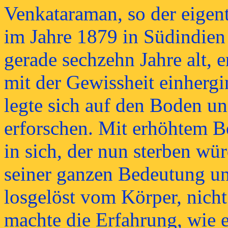
Venkataraman, so der eigen
im Jahre 1879 in Südindien 
gerade sechzehn Jahre alt, 
mit der Gewissheit einherg
legte sich auf den Boden u
erforschen. Mit erhöhtem B
in sich, der nun sterben wür
seiner ganzen Bedeutung un
losgelöst vom Körper, nich
machte die Erfahrung, wie e