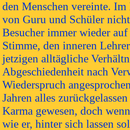
den Menschen vereinte. Im I
von Guru und Schüler nicht
Besucher immer wieder auf s
Stimme, den inneren Lehrer.
jetzigen alltägliche Verhält
Abgeschiedenheit nach Ver
Wiederspruch angesprochen,
Jahren alles zurückgelassen 
Karma gewesen, doch wenn j
wie er, hinter sich lassen sol