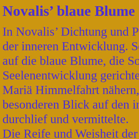
Novalis’ blaue Blume
In Novalis’ Dichtung und Pr
der inneren Entwicklung. S
auf die blaue Blume, die So
Seelenentwicklung gerichte
Mariä Himmelfahrt nähern, 
besonderen Blick auf den 
durchlief und vermittelte.
Die Reife und Weisheit de