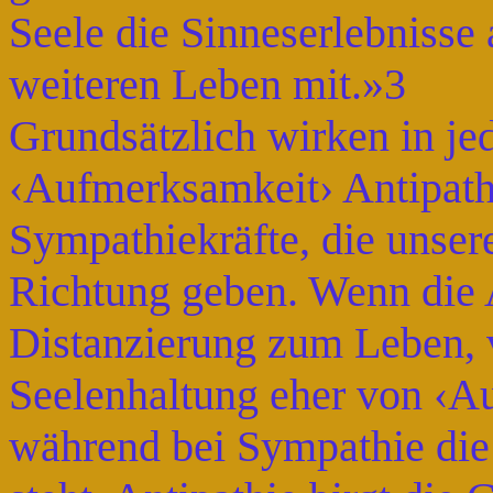
Seele die Sinneserlebnisse
weiteren Leben mit.»3
Grundsätzlich wirken in jed
‹Aufmerksamkeit› Antipath
Sympathiekräfte, die unse
Richtung geben. Wenn die A
Distanzierung zum Leben, v
Seelenhaltung eher von ‹A
während bei Sympathie die