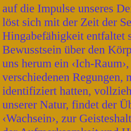
auf die Impulse unseres De
löst sich mit der Zeit der 
Hingabefähigkeit entfaltet 
Bewusstsein über den Körpe
uns herum ein ‹Ich-Raum›, 
verschiedenen Regungen, m
identifiziert hatten, vollz
unserer Natur, findet der
‹Wachsein›, zur Geisteshalt