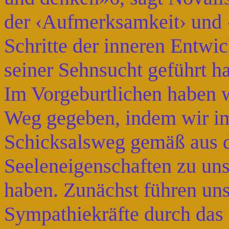
der ‹Aufmerksamkeit› und 
Schritte der inneren Entwic
seiner Sehnsucht geführt ha
Im Vorgeburtlichen haben w
Weg gegeben, indem wir im
Schicksalsweg gemäß aus 
Seeleneigenschaften zu uns
haben. Zunächst führen un
Sympathiekräfte durch das 