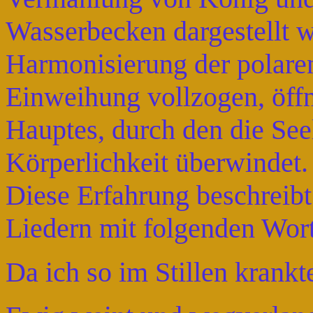
Wasserbecken dargestellt wi
Harmonisierung der polaren 
Einweihung vollzogen, öffn
Hauptes, durch den die See
Körperlichkeit überwindet.
Diese Erfahrung beschreibt 
Liedern mit folgenden Wor
Da ich so im Stillen krankt