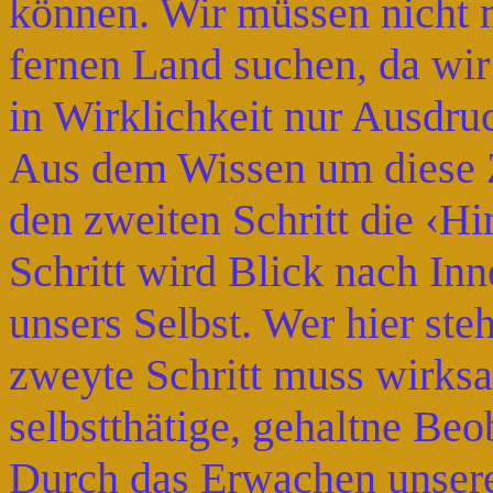
können. Wir müssen nicht 
fernen Land suchen, da wir
in Wirklichkeit nur Ausdru
Aus dem Wissen um diese
den zweiten Schritt die ‹Hi
Schritt wird Blick nach I
unsers Selbst. Wer hier steh
zweyte Schritt muss wirks
selbstthätige, gehaltne Be
Durch das Erwachen unser