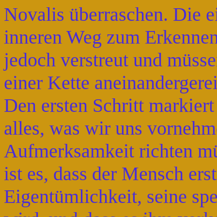
Novalis überraschen. Die e
inneren Weg zum Erkennen 
jedoch verstreut und müsse
einer Kette aneinandergere
Den ersten Schritt markiert
alles, was wir uns vornehm
Aufmerksamkeit richten m
ist es, dass der Mensch ers
Eigentümlichkeit, seine spe