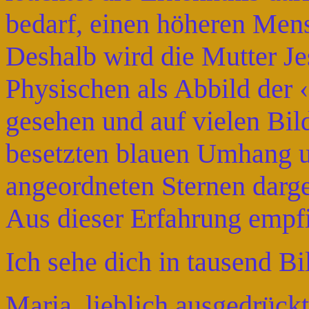
bedarf, einen höheren Mens
Deshalb wird die Mutter Je
Physischen als Abbild der
gesehen und auf vielen Bil
besetzten blauen Umhang 
angeordneten Sternen darges
Aus dieser Erfahrung empfi
Ich sehe dich in tausend Bi
Maria, lieblich ausgedrückt