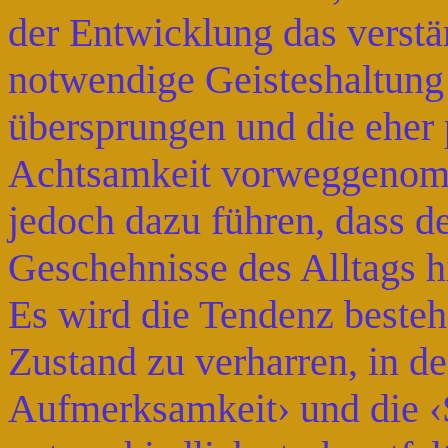
der Entwicklung das verst
notwendige Geisteshaltung
übersprungen und die eher 
Achtsamkeit vorweggenom
jedoch dazu führen, dass d
Geschehnisse des Alltags h
Es wird die Tendenz besteh
Zustand zu verharren, in de
Aufmerksamkeit› und die ‹