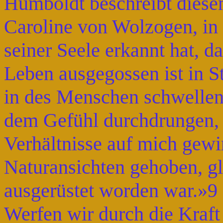
Humboldt beschreibt diese
Caroline von Wolzogen, in d
seiner Seele erkannt hat, d
Leben ausgegossen ist in S
in des Menschen schwellen
dem Gefühl durchdrungen, 
Verhältnisse auf mich gewi
Naturansichten gehoben, g
ausgerüstet worden war.»9
Werfen wir durch die Kraft