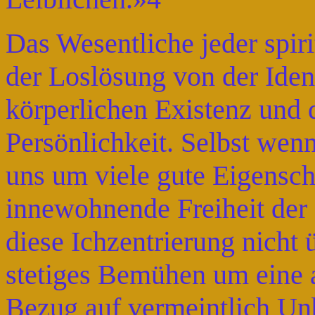
Das Wesentliche jeder spiri
der Loslösung von der Ident
körperlichen Existenz und 
Persönlichkeit. Selbst wen
uns um viele gute Eigensc
innewohnende Freiheit der 
diese Ichzentrierung nicht 
stetiges Bemühen um eine 
Bezug auf vermeintlich Un