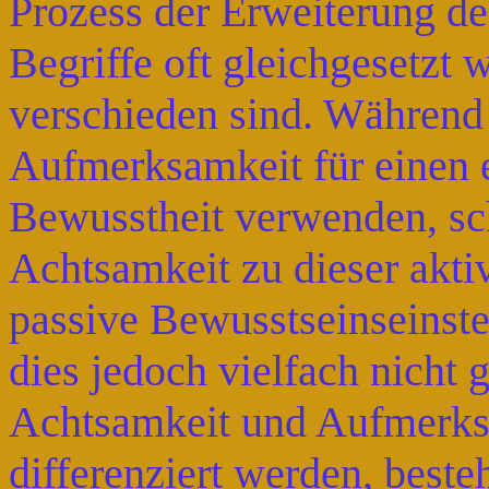
Prozess der Erweiterung de
Begriffe oft gleichgesetzt 
verschieden sind. Während 
Aufmerksamkeit für einen e
Bewusstheit verwenden, sc
Achtsamkeit zu dieser akti
passive Bewusstseinseinstel
dies jedoch vielfach nicht
Achtsamkeit und Aufmerksa
differenziert werden, best