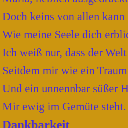
Doch keins von allen kann 
Wie meine Seele dich erbli
Ich weiß nur, dass der We
Seitdem mir wie ein Traum
Und ein unnennbar süßer 
Mir ewig im Gemüte steht.
Dankbarkeit