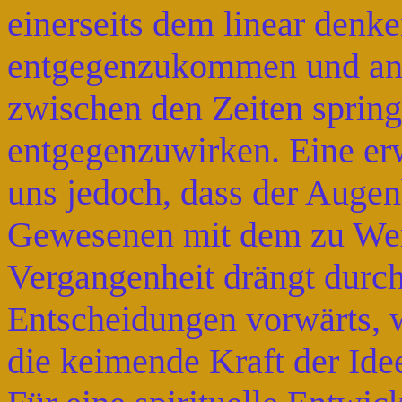
einerseits dem linear denk
entgegenzukommen und and
zwischen den Zeiten sprin
entgegenzuwirken. Eine erwe
uns jedoch, dass der Augen
Gewesenen mit dem zu Wer
Vergangenheit drängt durch
Entscheidungen vorwärts, 
die keimende Kraft der Ide