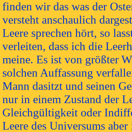
finden wir das was der Oste
versteht anschaulich darges
Leere sprechen hört, so las
verleiten, dass ich die Lee
meine. Es ist von größter Wi
solchen Auffassung verfalle
Mann dasitzt und seinen Geis
nur in einem Zustand der Le
Gleichgültigkeit oder Indif
Leere des Universums aber 