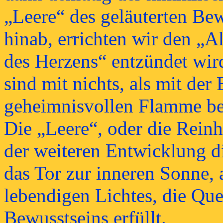
„Leere“ des geläuterten Bew
hinab, errichten wir den „A
des Herzens“ entzündet wir
sind mit nichts, als mit der
geheimnisvollen Flamme bes
Die „Leere“, oder die Reinh
der weiteren Entwicklung d
das Tor zur inneren Sonne, 
lebendigen Lichtes, die Que
Bewusstseins erfüllt.