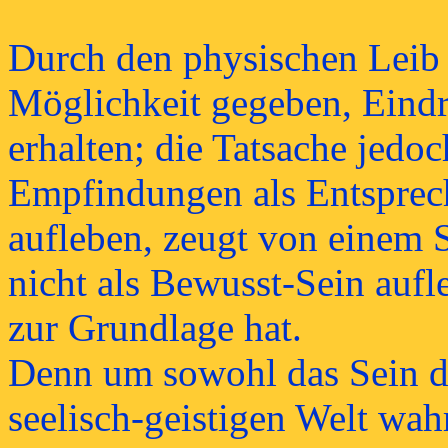
Durch den physischen Leib u
Möglichkeit gegeben, Eind
erhalten; die Tatsache jedo
Empfindungen als Entsprec
aufleben, zeugt von einem 
nicht als Bewusst-Sein aufle
zur Grundlage hat.
Denn um sowohl das Sein de
seelisch-geistigen Welt wa