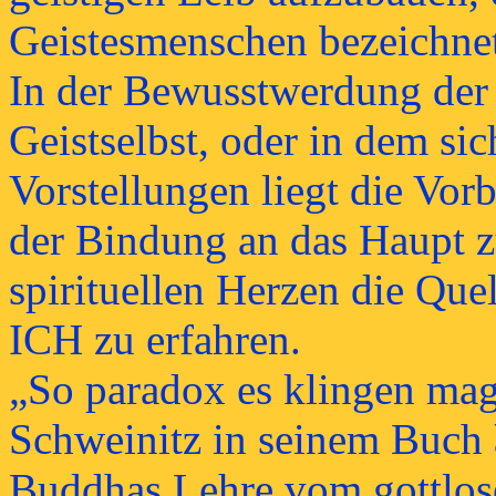
Geistesmenschen bezeichne
In der Bewusstwerdung der 
Geistselbst, oder in dem si
Vorstellungen liegt die Vor
der Bindung an das Haupt z
spirituellen Herzen die Que
ICH zu erfahren.
„So paradox es klingen mag
Schweinitz in seinem Buch
Buddhas Lehre vom gottlos