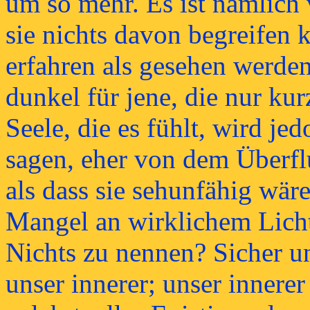
um so mehr. Es ist nämlich
sie nichts davon begreifen 
erfahren als gesehen werden
dunkel für jene, die nur kur
Seele, die es fühlt, wird je
sagen, eher von dem Überflu
als dass sie sehunfähig wär
Mangel an wirklichem Licht
Nichts zu nennen? Sicher u
unser innerer; unser innerer