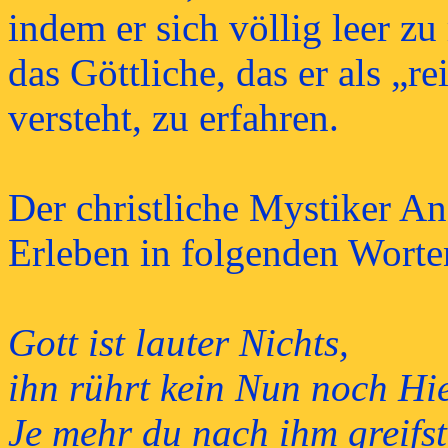
indem er sich völlig leer zu
das Göttliche, das er als „re
versteht, zu erfahren.
Der christliche Mystiker An
Erleben in folgenden Worte
Gott ist lauter Nichts,
ihn rührt kein Nun noch Hi
Je mehr du nach ihm greifst