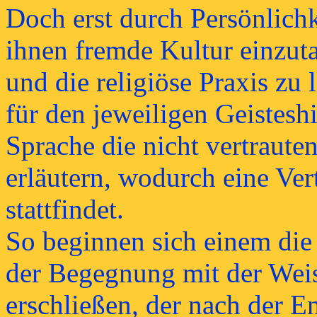
Doch erst durch Persönlichke
ihnen fremde Kultur einzuta
und die religiöse Praxis zu 
für den jeweiligen Geistesh
Sprache die nicht vertraute
erläutern, wodurch eine Ver
stattfindet.
So beginnen sich einem die
der Begegnung mit der Weis
erschließen, der nach der E