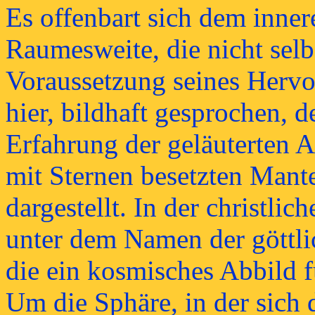
Es offenbart sich dem inne
Raumesweite, die nicht selbs
Voraussetzung seines Herv
hier, bildhaft gesprochen, 
Erfahrung der geläuterten A
mit Sternen besetzten Mant
dargestellt. In der christli
unter dem Namen der göttli
die ein kosmisches Abbild fü
Um die Sphäre, in der sich