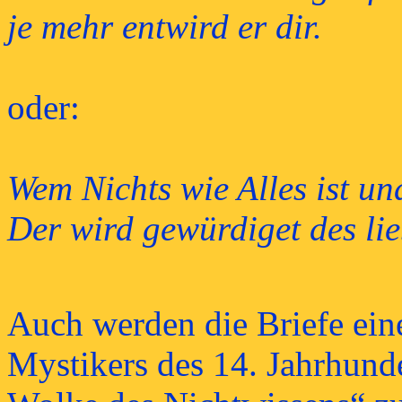
je mehr entwird er dir.
oder:
Wem Nichts wie Alles ist und
Der wird gewürdiget des lie
Auch werden die Briefe ei
Mystikers des 14. Jahrhunde