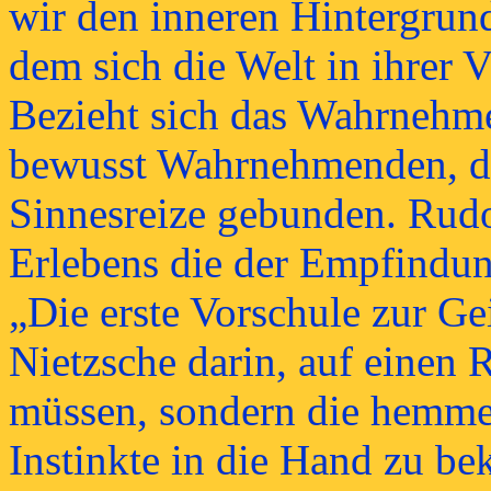
wir den inneren Hintergrund
dem sich die Welt in ihrer V
Bezieht sich das Wahrnehme
bewusst Wahrnehmenden, dan
Sinnesreize gebunden. Rudol
Erlebens die der Empfindun
„Die erste Vorschule zur Gei
Nietzsche darin, auf einen R
müssen, sondern die hemme
Instinkte in die Hand zu be