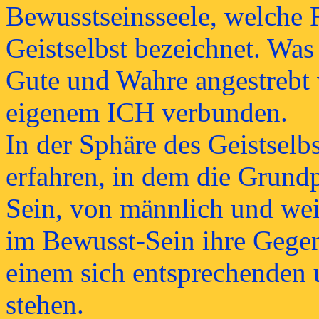
Bewusstseinsseele, welche R
Geistselbst bezeichnet. Was
Gute und Wahre angestrebt 
eigenem ICH verbunden.
In der Sphäre des Geistselb
erfahren, in dem die Grundp
Sein, von männlich und wei
im Bewusst-Sein ihre Gegen
einem sich entsprechenden 
stehen.