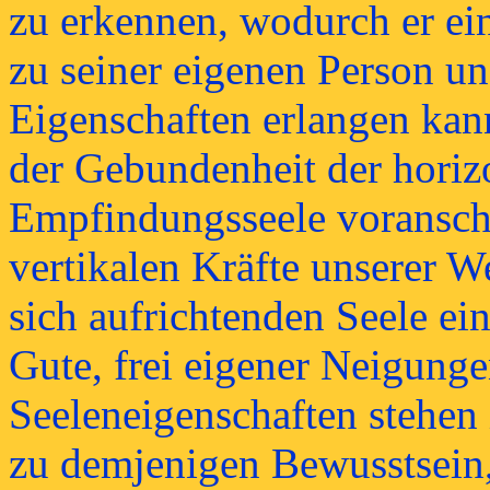
zu erkennen, wodurch er ein
zu seiner eigenen Person un
Eigenschaften erlangen kann
der Gebundenheit der horiz
Empfindungsseele voransch
vertikalen Kräfte unserer W
sich aufrichtenden Seele ei
Gute, frei eigener Neigunge
Seeleneigenschaften stehe
zu demjenigen Bewusstsein,