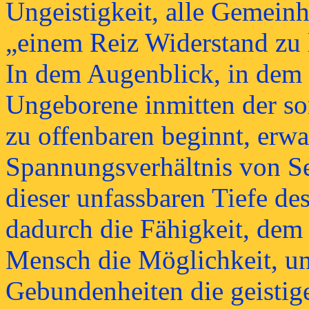
Ungeistigkeit, alle Gemein
„einem Reiz Widerstand zu l
In dem Augenblick, in dem 
Ungeborene inmitten der so
zu offenbaren beginnt, erw
Spannungsverhältnis von S
dieser unfassbaren Tiefe de
dadurch die Fähigkeit, dem 
Mensch die Möglichkeit, un
Gebundenheiten die geisti