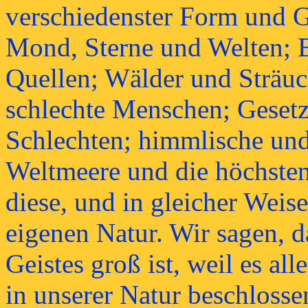
verschiedenster Form und G
Mond, Sterne und Welten; B
Quellen; Wälder und Sträu
schlechte Menschen; Geset
Schlechten; himmlische und 
Weltmeere und die höchsten
diese, und in gleicher Weise
eigenen Natur. Wir sagen, 
Geistes groß ist, weil es al
in unserer Natur beschlosse