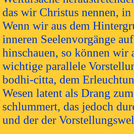
das wir Christus nennen, in 
Wenn wir aus dem Hintergru
inneren Seelenvorgänge auf
hinschauen, so können wir a
wichtige parallele Vorstellu
bodhi-citta, dem Erleuchtu
Wesen latent als Drang zum 
schlummert, das jedoch dur
und der der Vorstellungswelt