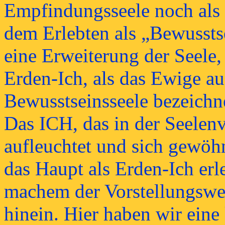
Empfindungsseele noch als
dem Erlebten als „Bewusstse
eine Erweiterung der Seele,
Erden-Ich, als das Ewige au
Bewusstseinsseele bezeichn
Das ICH, das in der Seelenv
aufleuchtet und sich gewöh
das Haupt als Erden-Ich erle
machem der Vorstellungswe
hinein. Hier haben wir ein