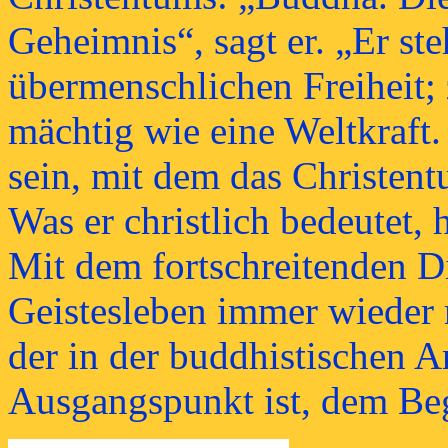
Geheimnis“, sagt er. „Er ste
übermenschlichen Freiheit; 
mächtig wie eine Weltkraft.
sein, mit dem das Christent
Was er christlich bedeutet, 
Mit dem fortschreitenden Di
Geistesleben immer wieder m
der in der buddhistischen 
Ausgangspunkt ist, dem Beg