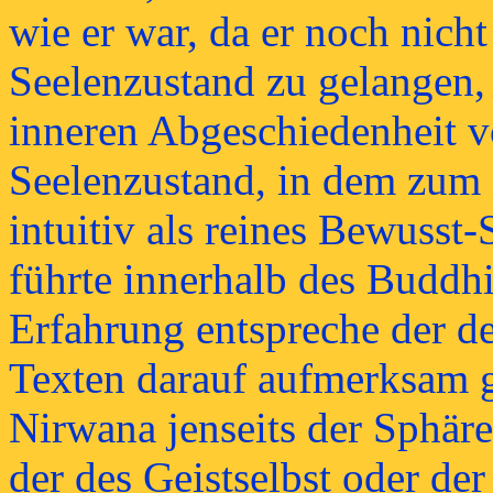
wie er war, da er noch nicht
Seelenzustand zu gelangen, 
inneren Abgeschiedenheit v
Seelenzustand, in dem zum 
intuitiv als reines Bewusst-
führte innerhalb des Buddhi
Erfahrung entspreche der de
Texten darauf aufmerksam g
Nirwana jenseits der Sphäre
der des Geistselbst oder de