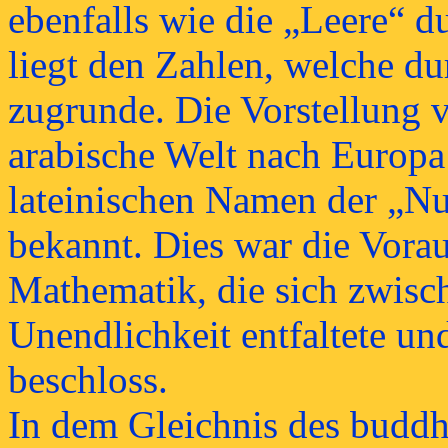
ebenfalls wie die „Leere“ d
liegt den Zahlen, welche dur
zugrunde. Die Vorstellung 
arabische Welt nach Europ
lateinischen Namen der „Nu
bekannt. Dies war die Vora
Mathematik, die sich zwisc
Unendlichkeit entfaltete u
beschloss.
In dem Gleichnis des buddh