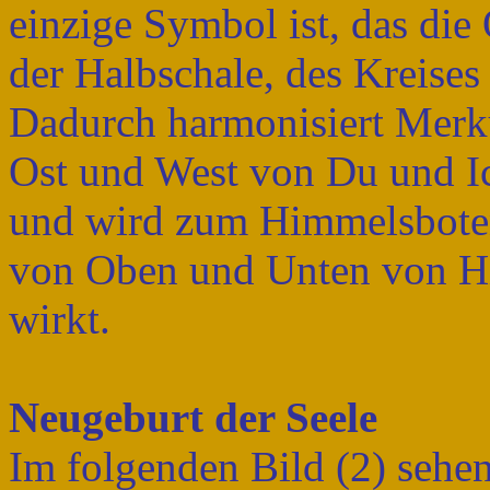
einzige Symbol ist, das die
der Halbschale, des Kreises 
Dadurch harmonisiert Merku
Ost und West von Du und I
und wird zum Himmelsboten,
von Oben und Unten von Hi
wirkt.
Neugeburt der Seele
Im folgenden Bild (2) sehe