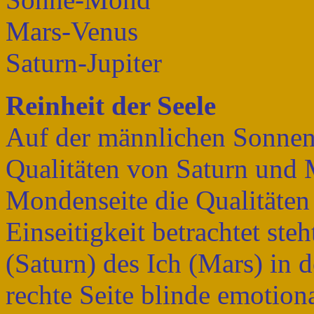
Mars-Venus
Saturn-Jupiter
Reinheit der Seele
Auf der männlichen Sonnens
Qualitäten von Saturn und 
Mondenseite die Qualitäten 
Einseitigkeit betrachtet steh
(Saturn) des Ich (Mars) in 
rechte Seite blinde emotion