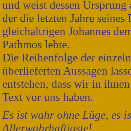
und weist dessen Ursprung 
der die letzten Jahre seine
gleichaltrigen Johannes dem
Pathmos lebte.
Die Reihenfolge der einzeln
überlieferten Aussagen las
entstehen, dass wir in ihne
Text vor uns haben.
Es ist wahr ohne Lüge, es is
Allerwahrhaftigste!