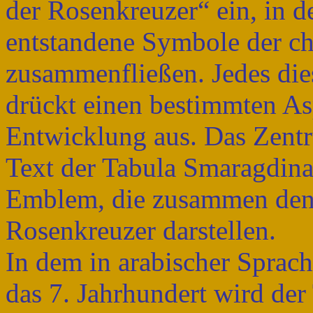
der Rosenkreuzer“ ein, in 
entstandene Symbole der chri
zusammenfließen. Jedes dies
drückt einen bestimmten As
Entwicklung aus. Das Zent
Text der Tabula Smaragdin
Emblem, die zusammen den 
Rosenkreuzer darstellen.
In dem in arabischer Sprac
das 7. Jahrhundert wird der