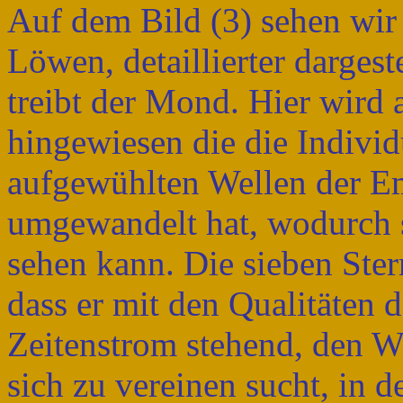
Auf dem Bild (3) sehen wir
Löwen, detaillierter dargest
treibt der Mond. Hier wird 
hingewiesen die die Individ
aufgewühlten Wellen der E
umgewandelt hat, wodurch s
sehen kann. Die sieben Ster
dass er mit den Qualitäten 
Zeitenstrom stehend, den We
sich zu vereinen sucht, in d