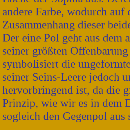
andere Farbe, wodurch auf 
Zusammenhang dieser beide
Der eine Pol geht aus dem a
seiner größten Offenbarung 
symbolisiert die ungeformte
seiner Seins-Leere jedoch u
hervorbringend ist, da die 
Prinzip, wie wir es in dem 
sogleich den Gegenpol aus s