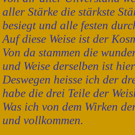
aller Stärke die stärkste Stä
besiegt und alle festen durc
Auf diese Weise ist der Kos
Von da stammen die wunde
und Weise derselben ist hie
Deswegen heisse ich der dr
habe die drei Teile der Weis
Was ich von dem Wirken der
und vollkommen.