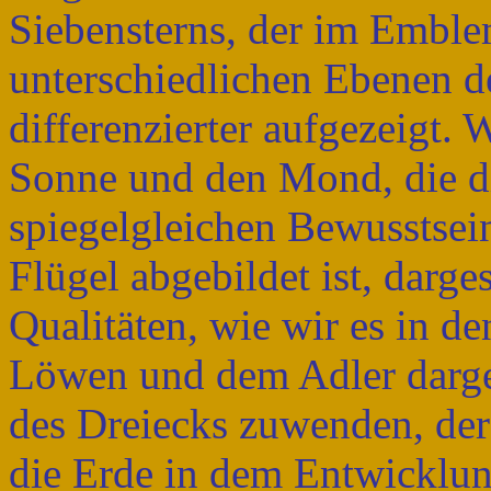
Siebensterns, der im Emblem
unterschiedlichen Ebenen d
differenzierter aufgezeigt.
Sonne und den Mond, die d
spiegelgleichen Bewusstsein
Flügel abgebildet ist, darge
Qualitäten, wie wir es in d
Löwen und dem Adler dargest
des Dreiecks zuwenden, der 
die Erde in dem Entwicklun