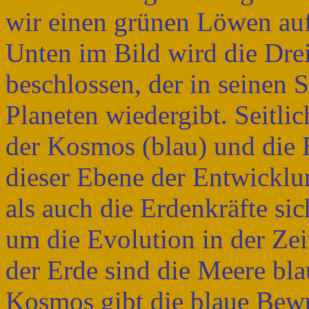
wir einen grünen Löwen auf
Unten im Bild wird die Dre
beschlossen, der in seinen 
Planeten wiedergibt. Seitlic
der Kosmos (blau) und die 
dieser Ebene der Entwicklu
als auch die Erdenkräfte si
um die Evolution in der Zei
der Erde sind die Meere bla
Kosmos gibt die blaue Bewu