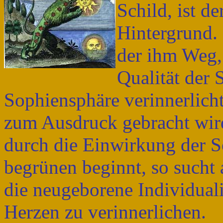
Schild, ist d
Hintergrund.
der ihm Weg, 
Qualität der S
Sophiensphäre verinnerlich
zum Ausdruck gebracht wird
durch die Einwirkung der S
begrünen beginnt, so sucht
die neugeborene Individuali
Herzen zu verinnerlichen.