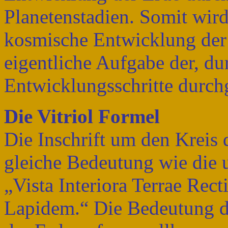
Planetenstadien. Somit wird
kosmische Entwicklung der 
eigentliche Aufgabe der, d
Entwicklungsschritte durch
Die Vitriol Formel
Die Inschrift um den Kreis
gleiche Bedeutung wie die 
„Vista Interiora Terrae Rec
Lapidem.“ Die Bedeutung de