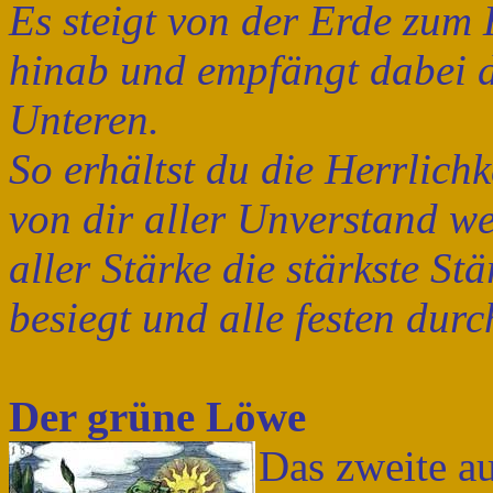
Es steigt von der Erde zum
hinab und empfängt dabei d
Unteren.
So erhältst du die Herrlich
von dir aller Unverstand we
aller Stärke die stärkste Stä
besiegt und alle festen durc
Der grüne Löwe
Das zweite a