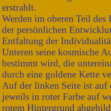
erstrahlt.
Werden im oberen Teil des
der persönlichen Entwicklu
Entfaltung der Individualitä
Unteren seine kosmische Au
bestimmt wird, die unterein
durch eine goldene Kette v
Auf der linken Seite ist au
jeweils in roter Farbe auf 
rotem Hintergrund abgebilde