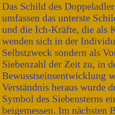
Das Schild des Doppeladle
umfassen das unterste Schil
und die Ich-Kräfte, die als
wenden sich in der Individua
Selbstzweck sondern als Vo
Siebenzahl der Zeit zu, in 
Bewusstseinsentwicklung w
Verständnis heraus wurde d
Symbol des Siebensterns e
beigemessen. Im nächsten B