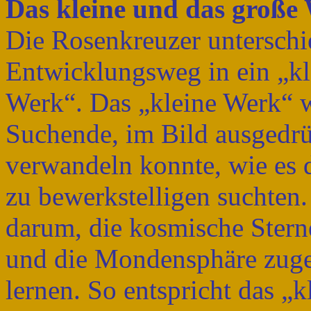
Das kleine und das große
Die Rosenkreuzer unterschi
Entwicklungsweg in ein „kl
Werk“. Das „kleine Werk“ w
Suchende, im Bild ausgedrüc
verwandeln konnte, wie es 
zu bewerkstelligen suchten.
darum, die kosmische Sterne
und die Mondensphäre zuge
lernen. So entspricht das „