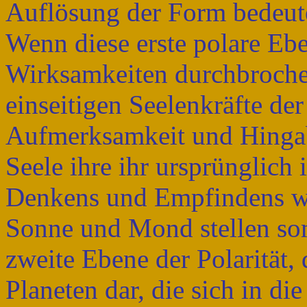
Auflösung der Form bedeut
Wenn diese erste polare Eb
Wirksamkeiten durchbrochen
einseitigen Seelenkräfte de
Aufmerksamkeit und Hingab
Seele ihre ihr ursprünglic
Denkens und Empfindens w
Sonne und Mond stellen so
zweite Ebene der Polarität, 
Planeten dar, die sich in die