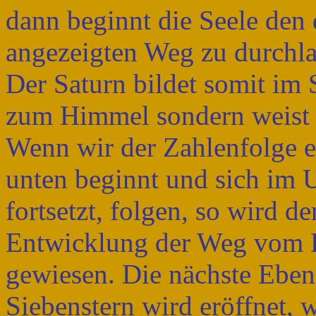
dann beginnt die Seele den 
angezeigten Weg zu durchla
Der Saturn bildet somit im 
zum Himmel sondern weist 
Wenn wir der Zahlenfolge ei
unten beginnt und sich im
fortsetzt, folgen, so wird de
Entwicklung der Weg vom H
gewiesen. Die nächste Eben
Siebenstern wird eröffnet, 