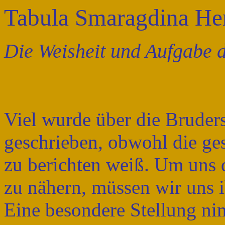
Tabula Smaragdina He
Die Weisheit und Aufgabe 
Viel wurde über die Bruder
geschrieben, obwohl die ge
zu berichten weiß. Um uns d
zu nähern, müssen wir uns
Eine besondere Stellung n