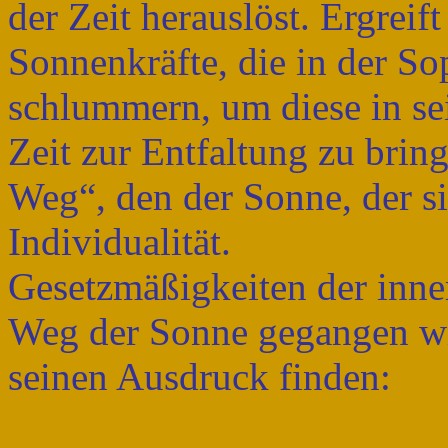
der Zeit herauslöst. Ergreif
Sonnenkräfte, die in der S
schlummern, um diese in sei
Zeit zur Entfaltung zu brin
Weg“, den der Sonne, der s
Individualität.
Gesetzmäßigkeiten der inne
Weg der Sonne gegangen wir
seinen Ausdruck finden: