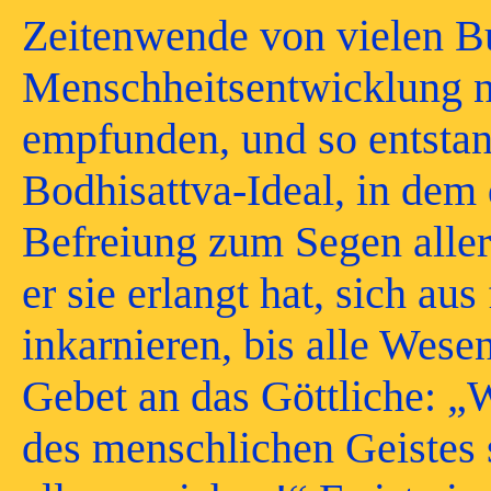
Zeitenwende von vielen Bu
Menschheitsentwicklung n
empfunden, und so entstan
Bodhisattva-Ideal, in dem 
Befreiung zum Segen aller
er sie erlangt hat, sich au
inkarnieren, bis alle Wesen 
Gebet an das Göttliche: „
des menschlichen Geistes 