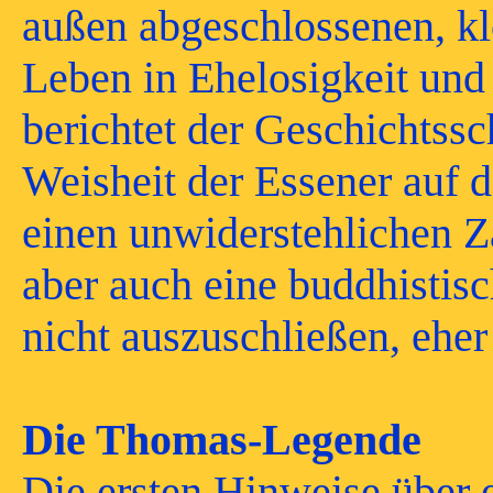
außen abgeschlossenen, k
Leben in Ehelosigkeit und
berichtet der Geschichtssc
Weisheit der Essener auf 
einen unwiderstehlichen Za
aber auch eine buddhistis
nicht auszuschließen, eher
Die Thomas-Legende
Die ersten Hinweise über