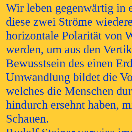
Wir leben gegenwärtig in 
diese zwei Ströme wieder
horizontale Polarität von 
werden, um aus den Vertik
Bewusstsein des einen Er
Umwandlung bildet die Vo
welches die Menschen durc
hindurch ersehnt haben, m
Schauen.