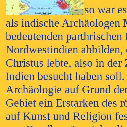
so war e
als indische Archäologen 
bedeutenden parthrischen
Nordwestindien abbilden, 
Christus lebte, also in der
Indien besucht haben soll. I
Archäologie auf Grund de
Gebiet ein Erstarken des 
auf Kunst und Religion fe