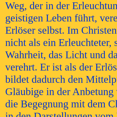
Weg, der in der Erleuchtu
geistigen Leben führt, vere
Erlöser selbst. Im Christ
nicht als ein Erleuchteter,
Wahrheit, das Licht und da
verehrt. Er ist als der Er
bildet dadurch den Mittel
Gläubige in der Anbetung 
die Begegnung mit dem Ch
in den Darstellungen vom