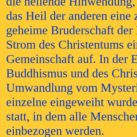
die heilende Hinwendung, 
das Heil der anderen eine 
geheime Bruderschaft der 
Strom des Christentums ei
Gemeinschaft auf. In der
Buddhismus und des Chris
Umwandlung vom Mysteri
einzelne eingeweiht wurd
statt, in dem alle Mensch
einbezogen werden.