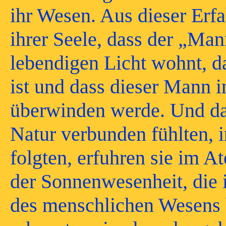
ihr Wesen. Aus dieser Erfah
ihrer Seele, dass der „Man
lebendigen Licht wohnt, 
ist und dass dieser Mann i
überwinden werde. Und da 
Natur verbunden fühlten, 
folgten, erfuhren sie im 
der Sonnenwesenheit, die 
des menschlichen Wesens b