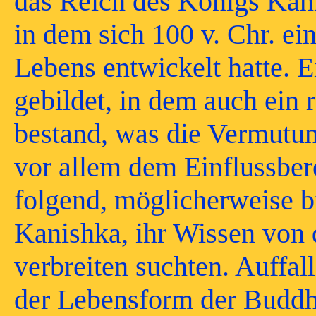
das Reich des Königs Kan
in dem sich 100 v. Chr. e
Lebens entwickelt hatte. 
gebildet, in dem auch ein 
bestand, was die Vermutung
vor allem dem Einflussbere
folgend, möglicherweise 
Kanishka, ihr Wissen von
verbreiten suchten. Auffall
der Lebensform der Buddhi