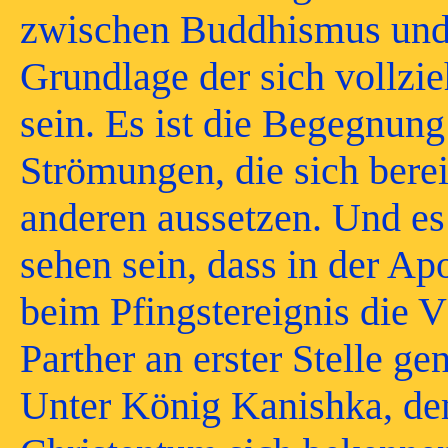
zwischen Buddhismus und
Grundlage der sich voll
sein. Es ist die Begegnung
Strömungen, die sich berei
anderen aussetzen. Und es
sehen sein, dass in der Apo
beim Pfingstereignis die V
Parther an erster Stelle g
Unter König Kanishka, d