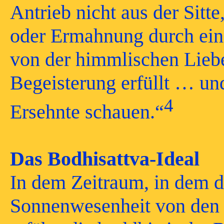
Antrieb nicht aus der Sitt
oder Ermahnung durch ein
von der himmlischen Liebe
Begeisterung erfüllt … und
4
Ersehnte schauen.“
Das Bodhisattva-Ideal
In dem Zeitraum, in dem d
Sonnenwesenheit von den 