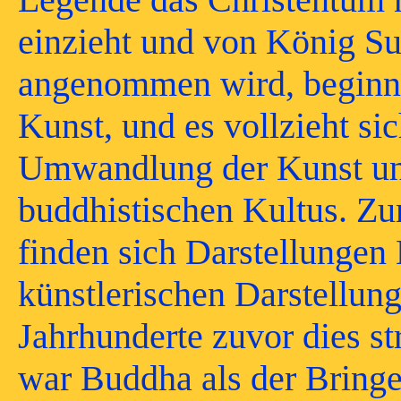
einzieht und von König S
angenommen wird, beginnt
Kunst, und es vollzieht si
Umwandlung der Kunst un
buddhistischen Kultus. Z
finden sich Darstellungen
künstlerischen Darstellung
Jahrhunderte zuvor dies s
war Buddha als der Bringe