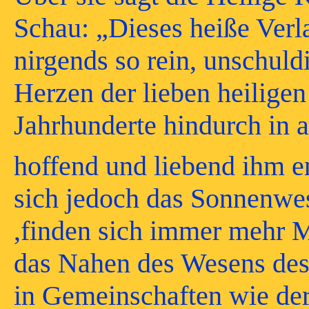
Schau: „Dieses heiße Ver
nirgends so rein, unschuld
Herzen der lieben heilige
Jahrhunderte hindurch in a
hoffend und liebend ihm e
sich jedoch das Sonnenwes
,finden sich immer mehr 
das Nahen des Wesens des
in Gemeinschaften wie der