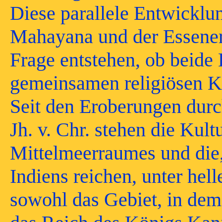
Diese parallele Entwickl
Mahayana und der Essener
Frage entstehen, ob beid
gemeinsamen religiösen K
Seit den Eroberungen dur
Jh. v. Chr. stehen die Kult
Mittelmeerraumes und die
Indiens reichen, unter hell
sowohl das Gebiet, in dem 