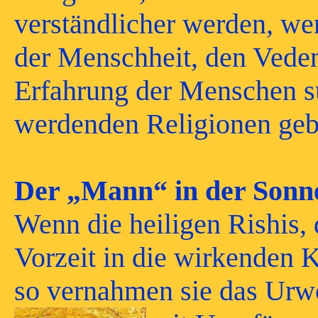
verständlicher werden, wen
der Menschheit, den Veden
Erfahrung der Menschen su
werdenden Religionen gebi
Der „Mann“ in der Sonn
Wenn die heiligen Rishis, 
Vorzeit in die wirkenden K
so vernahmen sie das Urwo