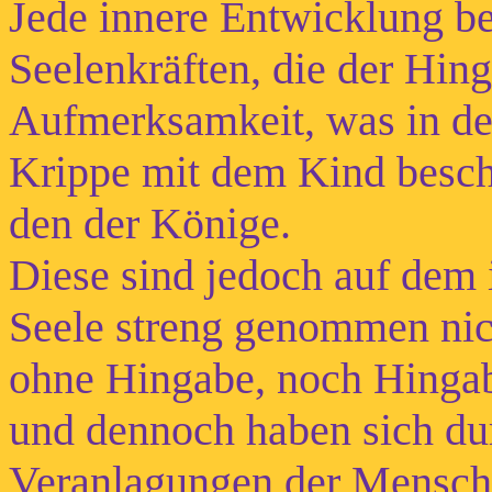
Jede innere Entwicklung b
Seelenkräften, die der Hin
Aufmerksamkeit, was in de
Krippe mit dem Kind besch
den der Könige.
Diese sind jedoch auf dem 
Seele streng genommen nic
ohne Hingabe, noch Hingab
und dennoch haben sich du
Veranlagungen der Mensche