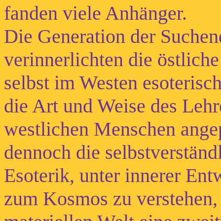
fanden viele Anhänger.
Die Generation der Suche
verinnerlichten die östlic
selbst im Westen esoteris
die Art und Weise des Lehr
westlichen Menschen angepa
dennoch die selbstverständ
Esoterik, unter innerer En
zum Kosmos zu verstehen,