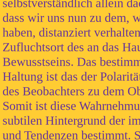
selbstverständlich allein 
dass wir uns nun zu dem, wo
haben, distanziert verhalten
Zufluchtsort des an das Ha
Bewusstseins. Das bestimm
Haltung ist das der Polari
des Beobachters zu dem O
Somit ist diese Wahrnehmun
subtilen Hintergrund der 
und Tendenzen bestimmt. S