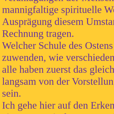
mannigfaltige spirituelle We
Ausprägung diesem Umstan
Rechnung tragen.
Welcher Schule des Ostens
zuwenden, wie verschieden
alle haben zuerst das glei
langsam von der Vorstellun
sein.
Ich gehe hier auf den Erk