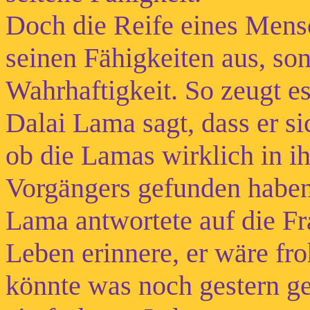
Doch die Reife eines Mensc
seinen Fähigkeiten aus, son
Wahrhaftigkeit. So zeugt e
Dalai Lama sagt, dass er sic
ob die Lamas wirklich in i
Vorgängers gefunden haben
Lama antwortete auf die Fra
Leben erinnere, er wäre fro
könnte was noch gestern g