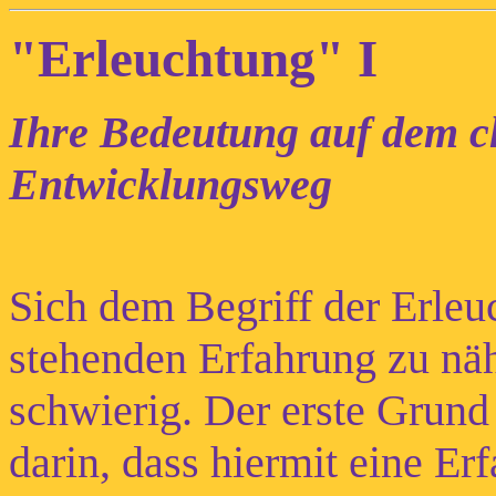
"Erleuchtung" I
Ihre Bedeutung auf dem ch
Entwicklungsweg
Sich dem Begriff der Erleu
stehenden Erfahrung zu näh
schwierig. Der erste Grund 
darin, dass hiermit eine E