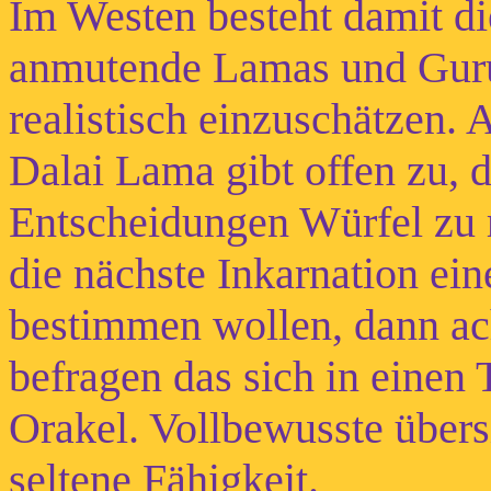
Im Westen besteht damit di
anmutende Lamas und Gurus
realistisch einzuschätzen. 
Dalai Lama gibt offen zu, d
Entscheidungen Würfel zu r
die nächste Inkarnation e
bestimmen wollen, dann ac
befragen das sich in einen
Orakel. Vollbewusste übers
seltene Fähigkeit.