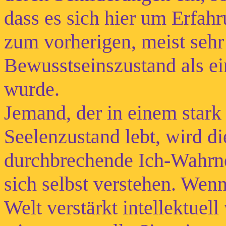
dass es sich hier um Erfahr
zum vorherigen, meist sehr
Bewusstseinszustand als ei
wurde.
Jemand, der in einem star
Seelenzustand lebt, wird di
durchbrechende Ich-Wahrn
sich selbst verstehen. Wen
Welt verstärkt intellektuel