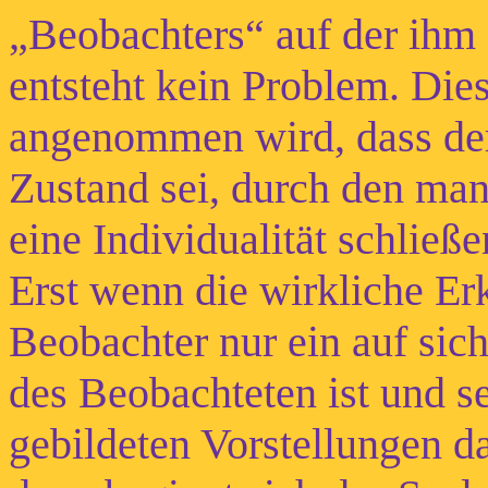
„Beobachters“ auf der ihm
entsteht kein Problem. Dies
angenommen wird, dass der
Zustand sei, durch den man
eine Individualität schließ
Erst wenn die wirkliche Erk
Beobachter nur ein auf si
des Beobachteten ist und s
gebildeten Vorstellungen d