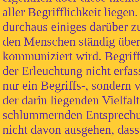
aller Begrifflichkeit liege
durchaus einiges darüber 
den Menschen ständig über 
kommuniziert wird. Begriff
der Erleuchtung nicht erfas
nur ein Begriffs-, sondern 
der darin liegenden Vielfal
schlummernden Entsprechun
nicht davon ausgehen, dass