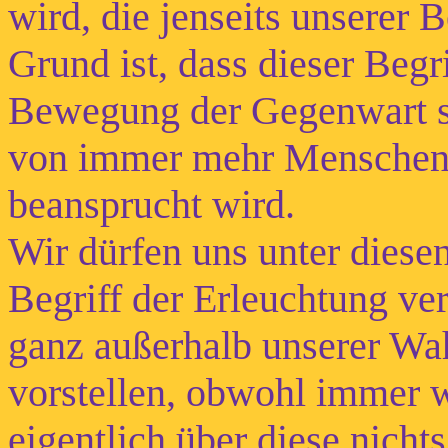
wird, die jenseits unserer B
Grund ist, dass dieser Begri
Bewegung der Gegenwart se
von immer mehr Menschen 
beansprucht wird.
Wir dürfen uns unter diese
Begriff der Erleuchtung ve
ganz außerhalb unserer W
vorstellen, obwohl immer w
eigentlich über diese nicht