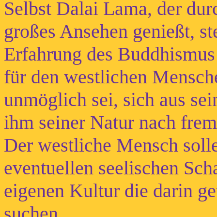
Selbst Dalai Lama, der dur
großes Ansehen genießt, st
Erfahrung des Buddhismus m
für den westlichen Mensch
unmöglich sei, sich aus sei
ihm seiner Natur nach frem
Der westliche Mensch solle
eventuellen seelischen Sch
eigenen Kultur die darin g
suchen.