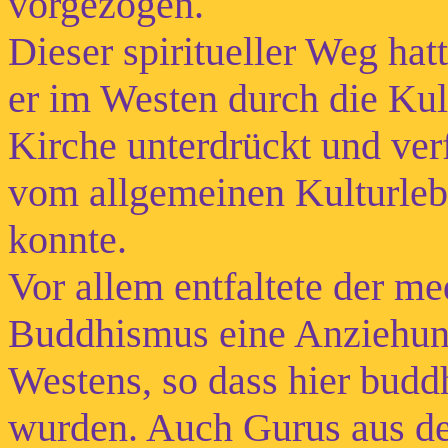
vorgezogen.
Dieser spiritueller Weg hat
er im Westen durch die Kul
Kirche unterdrückt und ver
vom allgemeinen Kulturle
konnte.
Vor allem entfaltete der m
Buddhismus eine Anziehung
Westens, so dass hier budd
wurden. Auch Gurus aus der