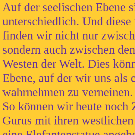
Auf der seelischen Ebene 
unterschiedlich. Und dies
finden wir nicht nur zwisc
sondern auch zwischen de
Westen der Welt. Dies könn
Ebene, auf der wir uns als
wahrnehmen zu verneinen.
So können wir heute noch
Gurus mit ihren westlichen
eine Elefantenstatue angeb