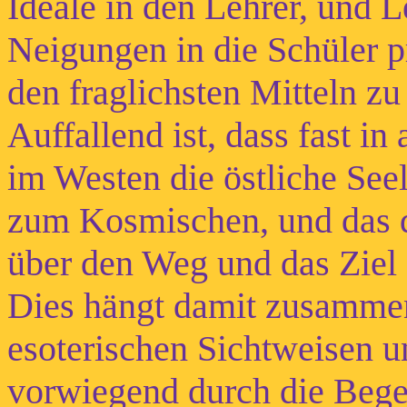
Ideale in den Lehrer, und L
Neigungen in die Schüler p
den fraglichsten Mitteln z
Auffallend ist, dass fast i
im Westen die östliche Se
zum Kosmischen, und das 
über den Weg und das Ziel 
Dies hängt damit zusammen
esoterischen Sichtweisen 
vorwiegend durch die Beg