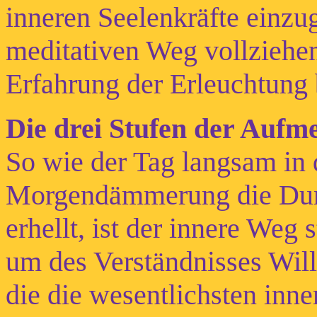
inneren Seelenkräfte einzu
meditativen Weg vollziehe
Erfahrung der Erleuchtung 
Die drei Stufen der Aufm
So wie der Tag langsam in 
Morgendämmerung die Dunk
erhellt, ist der innere Weg
um des Verständnisses Wille
die die wesentlichsten inn