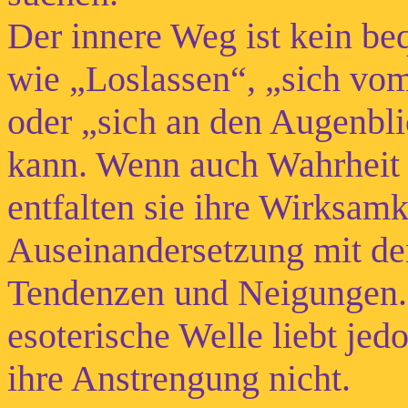
Der innere Weg ist kein b
wie „Loslassen“, „sich vom
oder „sich an den Augenbl
kann. Wenn auch Wahrheit i
entfalten sie ihre Wirksamke
Auseinandersetzung mit de
Tendenzen und Neigungen. 
esoterische Welle liebt jed
ihre Anstrengung nicht.