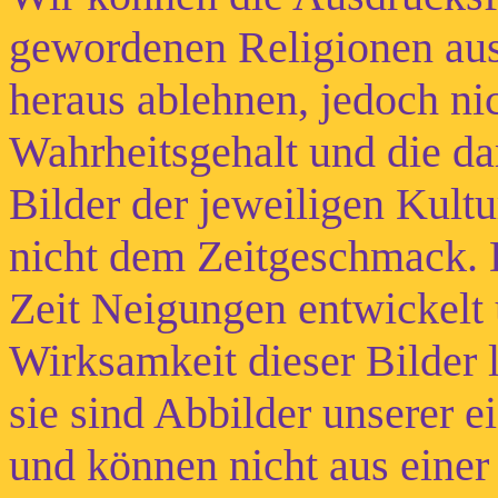
gewordenen Religionen aus
heraus ablehnen, jedoch ni
Wahrheitsgehalt und die d
Bilder der jeweiligen Kultu
nicht dem Zeitgeschmack. D
Zeit Neigungen entwickelt 
Wirksamkeit dieser Bilder l
sie sind Abbilder unserer 
und können nicht aus einer