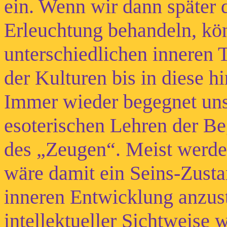
ein. Wenn wir dann später 
Erleuchtung behandeln, könn
unterschiedlichen inneren
der Kulturen bis in diese
Immer wieder begegnet uns
esoterischen Lehren der Be
des „Zeugen“. Meist werden
wäre damit ein Seins-Zusta
inneren Entwicklung anzus
intellektueller Sichtweise 