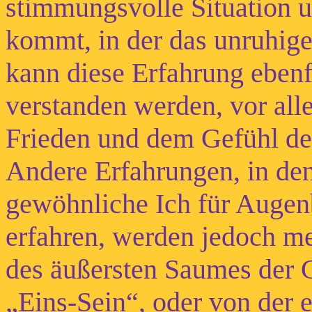
stimmungsvolle Situation u
kommt, in der das unruhige
kann diese Erfahrung ebenf
verstanden werden, vor all
Frieden und dem Gefühl der
Andere Erfahrungen, in den
gewöhnliche Ich für Augen
erfahren, werden jedoch m
des äußersten Saumes der G
„Eins-Sein“, oder von der 