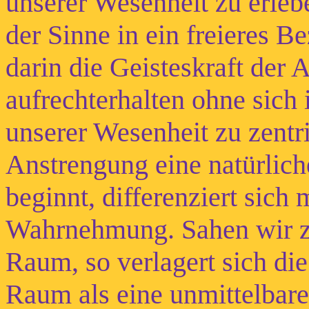
unserer Wesenheit zu erleb
der Sinne in ein freieres B
darin die Geisteskraft der 
aufrechterhalten ohne sich
unserer Wesenheit zu zentri
Anstrengung eine natürlic
beginnt, differenziert sich 
Wahrnehmung. Sahen wir zu
Raum, so verlagert sich die
Raum als eine unmittelbar