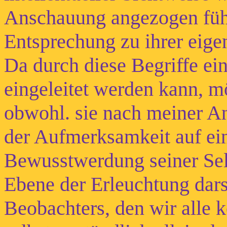
Anschauung angezogen fühle
Entsprechung zu ihrer eige
Da durch diese Begriffe ei
eingeleitet werden kann, m
obwohl. sie nach meiner An
der Aufmerksamkeit auf ei
Bewusstwerdung seiner Selb
Ebene der Erleuchtung dars
Beobachters, den wir alle k