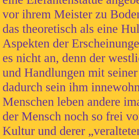
vor ihrem Meister zu Bode
das theoretisch als eine Hu
Aspekten der Erscheinunge
es nicht an, denn der west
und Handlungen mit seiner 
dadurch sein ihm innewohn
Menschen leben andere ima
der Mensch noch so frei vo
Kultur und derer „veraltet