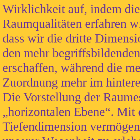
Wirklichkeit auf, indem die
Raumqualitäten erfahren wi
dass wir die dritte Dimens
den mehr begriffsbildenden
erschaffen, während die me
Zuordnung mehr im hintere
Die Vorstellung der Raumest
„horizontalen Ebene“. Mit
Tiefendimension vermögen w