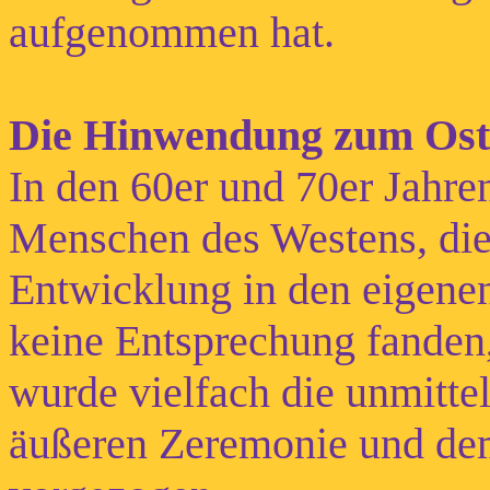
aufgenommen hat.
Die Hinwendung zum Ost
In den 60er und 70er Jahre
Menschen des Westens, die 
Entwicklung in den eigenen
keine Entsprechung fanden
wurde vielfach die unmitte
äußeren Zeremonie und de