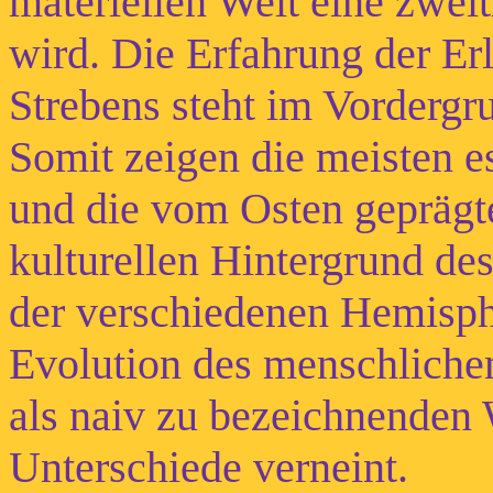
materiellen Welt eine zwe
wird. Die Erfahrung der Erl
Strebens steht im Vordergr
Somit zeigen die meisten e
und die vom Osten geprägt
kulturellen Hintergrund de
der verschiedenen Hemisph
Evolution des menschlichen
als naiv zu bezeichnenden
Unterschiede verneint.